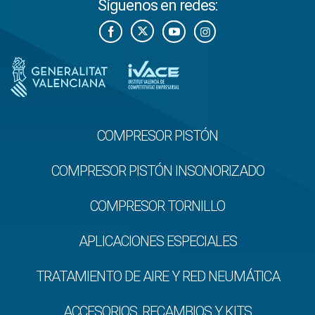
Síguenos en redes:
COMPRESOR PISTÓN
COMPRESOR PISTÓN INSONORIZADO
COMPRESOR TORNILLO
APLICACIONES ESPECIALES
TRATAMIENTO DE AIRE Y RED NEUMÁTICA
ACCESORIOS, RECAMBIOS Y KITS