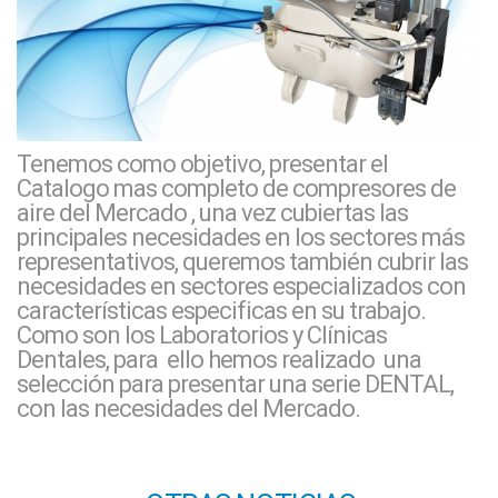
Tenemos como objetivo, presentar el
Catalogo mas completo de compresores de
aire del Mercado , una vez cubiertas las
principales necesidades en los sectores más
representativos, queremos también cubrir las
necesidades en sectores especializados con
características especificas en su trabajo.
Como son los Laboratorios y Clínicas
Dentales, para ello hemos realizado una
selección para presentar una serie DENTAL,
con las necesidades del Mercado.