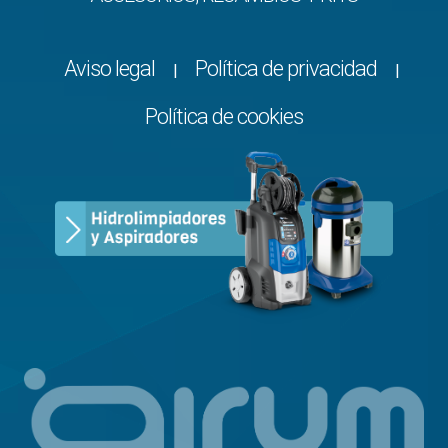
Aviso legal
Política de privacidad
|
|
Política de cookies