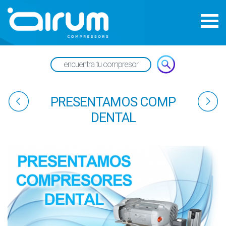
PRESENTAMOS COMP
DENTAL