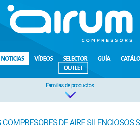
NOTICIAS
VÍDEOS
SELECTOR
GUÍA
CATÁL
OUTLET
Familias de productos
COMPRESORES DE AIRE SILENCIOSOS S