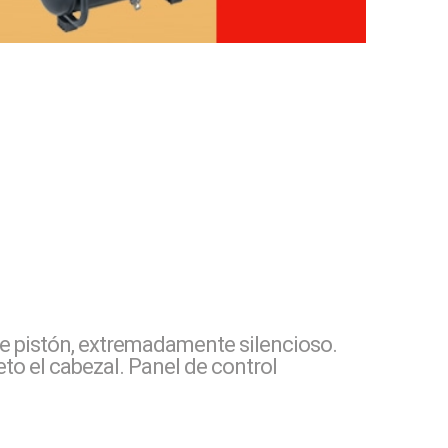
le pistón, extremadamente silencioso.
to el cabezal. Panel de control