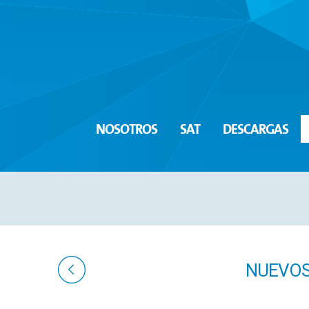
NOSOTROS
SAT
DESCARGAS
NUEVOS 