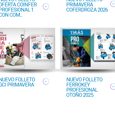
OFERTA COINFER
PRIMAVERA
PROFESIONAL 1
COFERDROZA 2026
CON COM...
NUEVO FOLLETO
NUEVO FOLLETO
GCI PRIMAVERA
FERROKEY
PROFESIONAL
OTOÑO 2025