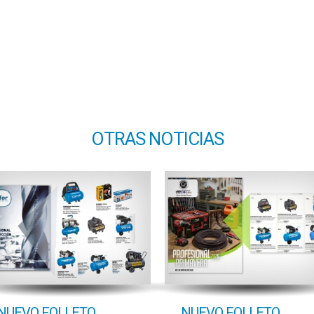
OTRAS NOTICIAS
NUEVO FOLLETO
NUEVO FOLLETO