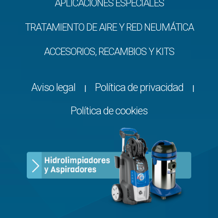
APLICACIONES ESPECIALES
TRATAMIENTO DE AIRE Y RED NEUMÁTICA
ACCESORIOS, RECAMBIOS Y KITS
Aviso legal
Política de privacidad
|
|
Política de cookies