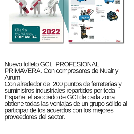
Nuevo folleto GCI, PROFESIONAL
PRIMAVERA. Con compresores de Nuair y
Airum.
Con alrededor de 200 puntos de ferreterias y
suministros industriales repartidos por toda
España, el asociado de GCI de cada zona
obtiene todas las ventajas de un grupo sólido al
participar de los acuerdos con los mejores
proveedores del sector.