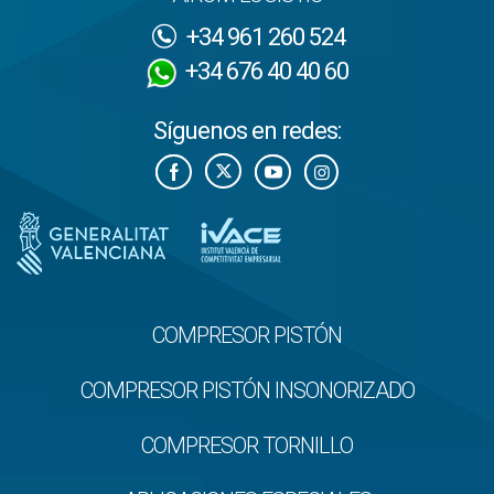
+34 961 260 524
+34 676 40 40 60
Síguenos en redes:
COMPRESOR PISTÓN
COMPRESOR PISTÓN INSONORIZADO
COMPRESOR TORNILLO