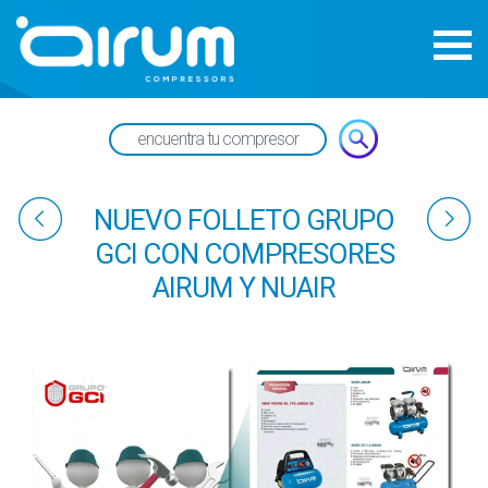
NUEVO FOLLETO GRUPO
GCI CON COMPRESORES
AIRUM Y NUAIR