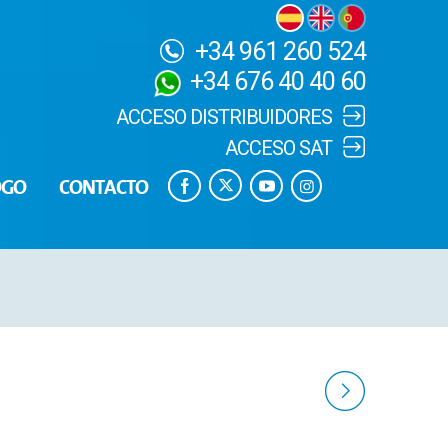
+34 961 260 524
+34 676 40 40 60
ACCESO DISTRIBUIDORES
ACCESO SAT
OGO
CONTACTO