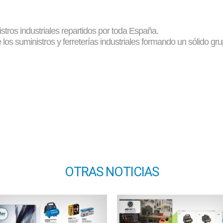
stros industriales repartidos por toda España.
los suministros y ferreterías industriales formando un sólido gr
OTRAS NOTICIAS