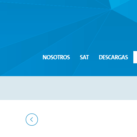
NOSOTROS
SAT
DESCARGAS