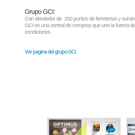
Grupo GCI:
Con alrededor de 200 puntos de ferreterias y sumini
GCI es una central de compras que une la fuerza de 
condiciones.
Ver pagina del grupo GCI