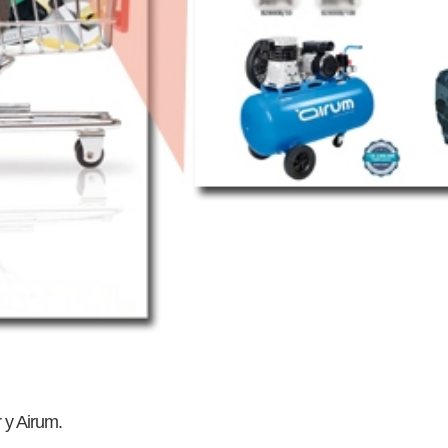
 y Airum.