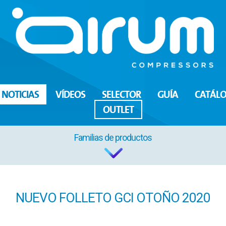
NOTICIAS
VÍDEOS
SELECTOR
GUÍA
CATÁL
OUTLET
Familias de productos
NUEVO FOLLETO GCI OTOÑO 2020