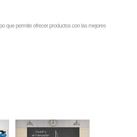
upo que permite ofrecer productos con las mejores