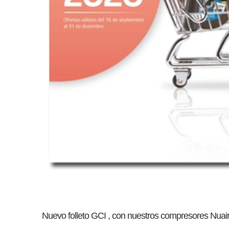
Nuevo folleto GCI , con nuestros compresores Nuair