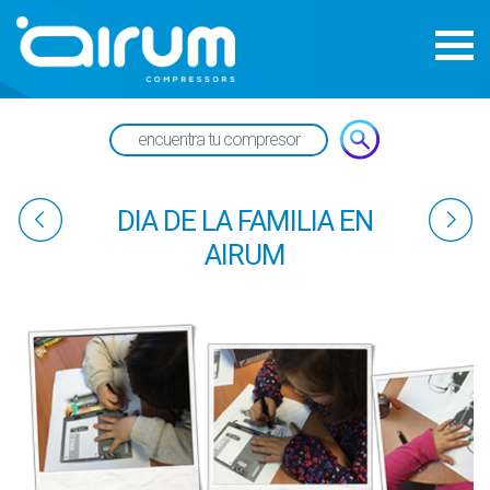
DIA DE LA FAMILIA EN
AIRUM