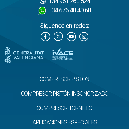
+34 961 260 524
+34 676 40 40 60
Síguenos en redes:
COMPRESOR PISTÓN
COMPRESOR PISTÓN INSONORIZADO
COMPRESOR TORNILLO
APLICACIONES ESPECIALES