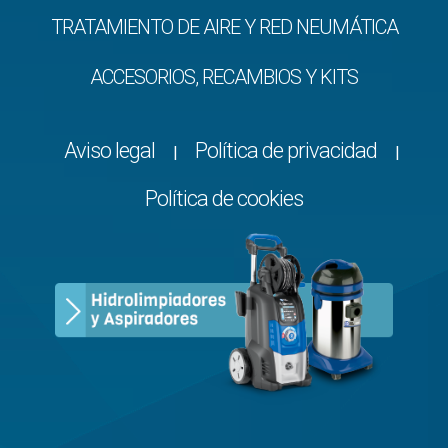
TRATAMIENTO DE AIRE Y RED NEUMÁTICA
ACCESORIOS, RECAMBIOS Y KITS
Aviso legal
Política de privacidad
|
|
Política de cookies