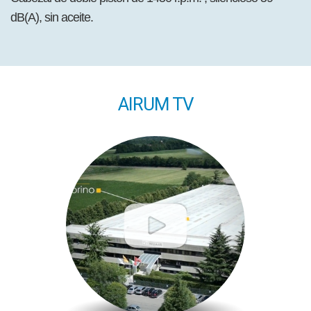
dB(A), sin aceite.
AIRUM TV