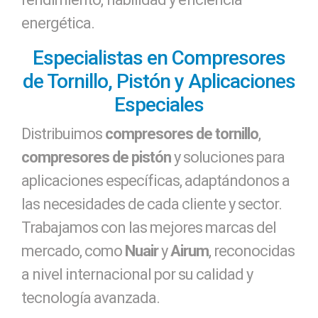
energética.
Especialistas en Compresores
de Tornillo, Pistón y Aplicaciones
Especiales
Distribuimos
compresores de tornillo
,
compresores de pistón
y soluciones para
aplicaciones específicas, adaptándonos a
las necesidades de cada cliente y sector.
Trabajamos con las mejores marcas del
mercado, como
Nuair
y
Airum
, reconocidas
a nivel internacional por su calidad y
tecnología avanzada.