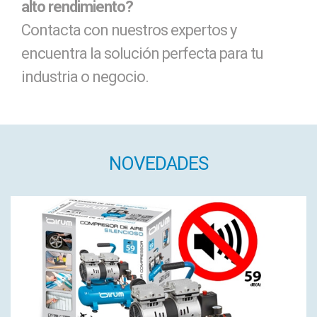
alto rendimiento?
Contacta con nuestros expertos y
encuentra la solución perfecta para tu
industria o negocio.
NOVEDADES