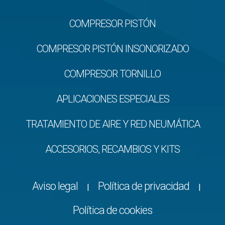
COMPRESOR PISTÓN
COMPRESOR PISTÓN INSONORIZADO
COMPRESOR TORNILLO
APLICACIONES ESPECIALES
TRATAMIENTO DE AIRE Y RED NEUMÁTICA
ACCESORIOS, RECAMBIOS Y KITS
Aviso legal
Política de privacidad
|
|
Política de cookies