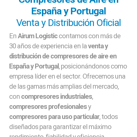
España y Portugal
Venta y Distribución Oficial
En
Airum Logistic
contamos con más de
30 años de experiencia en la
venta y
distribución de compresores de aire en
España y Portugal
, posicionándonos como
empresa líder en el sector. Ofrecemos una
de las gamas más amplias del mercado,
con
compresores industriales
,
compresores profesionales
y
compresores para uso particular
, todos
diseñados para garantizar el máximo
rendimiento, fiabilidad y eficiencia