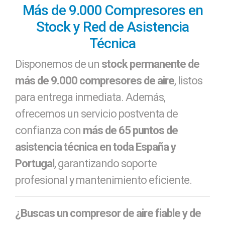
Más de 9.000 Compresores en
Stock y Red de Asistencia
Técnica
Disponemos de un
stock permanente de
más de 9.000 compresores de aire
, listos
para entrega inmediata. Además,
ofrecemos un servicio postventa de
confianza con
más de 65 puntos de
asistencia técnica en toda España y
Portugal
, garantizando soporte
profesional y mantenimiento eficiente.
¿Buscas un compresor de aire fiable y de