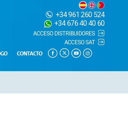
+34 961 260 524
+34 676 40 40 60
ACCESO DISTRIBUIDORES
ACCESO SAT
OGO
CONTACTO