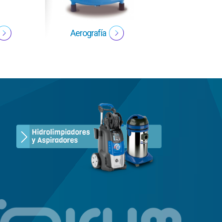
Aerografía