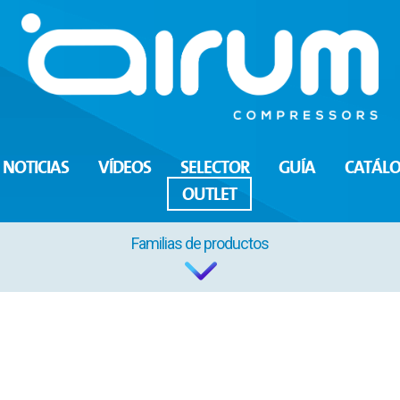
NOTICIAS
VÍDEOS
SELECTOR
GUÍA
CATÁL
OUTLET
Familias de productos