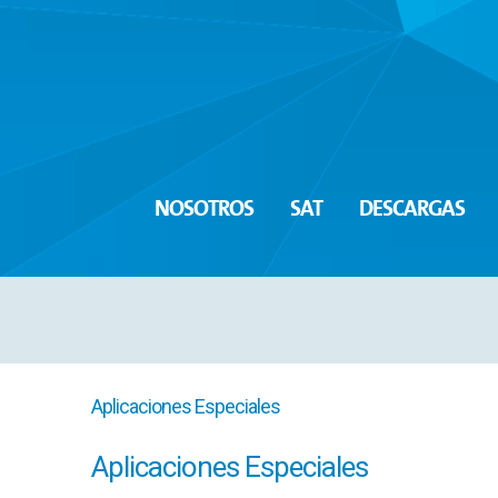
NOSOTROS
SAT
DESCARGAS
Aplicaciones Especiales
Aplicaciones Especiales