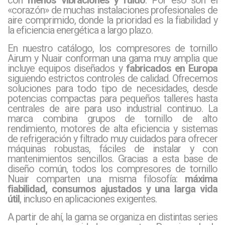
«corazón» de muchas instalaciones profesionales de
aire comprimido, donde la prioridad es la fiabilidad y
la eficiencia energética a largo plazo.
En nuestro catálogo, los compresores de tornillo
Airum y Nuair conforman una gama muy amplia que
incluye equipos diseñados y
fabricados en Europa
siguiendo estrictos controles de calidad. Ofrecemos
soluciones para todo tipo de necesidades, desde
potencias compactas para pequeños talleres hasta
centrales de aire para uso industrial continuo. La
marca combina grupos de tornillo de alto
rendimiento, motores de alta eficiencia y sistemas
de refrigeración y filtrado muy cuidados para ofrecer
máquinas robustas, fáciles de instalar y con
mantenimientos sencillos. Gracias a esta base de
diseño común, todos los compresores de tornillo
Nuair comparten una misma filosofía:
máxima
fiabilidad, consumos ajustados y una larga vida
útil
, incluso en aplicaciones exigentes.
A partir de ahí, la gama se organiza en distintas series