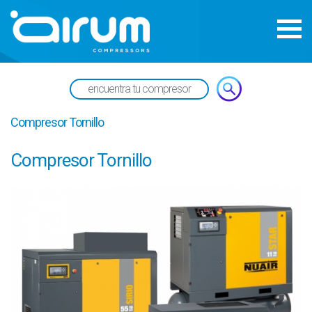
Compresor Tornillo
Compresor Tornillo