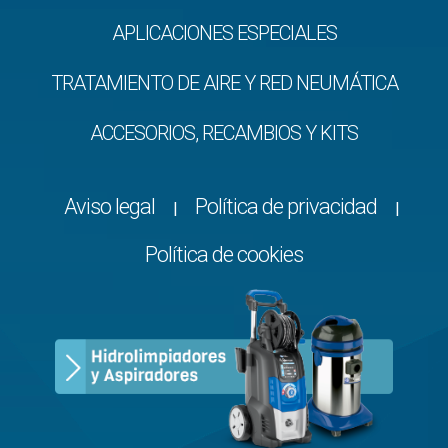
APLICACIONES ESPECIALES
TRATAMIENTO DE AIRE Y RED NEUMÁTICA
ACCESORIOS, RECAMBIOS Y KITS
Aviso legal
Política de privacidad
|
|
Política de cookies