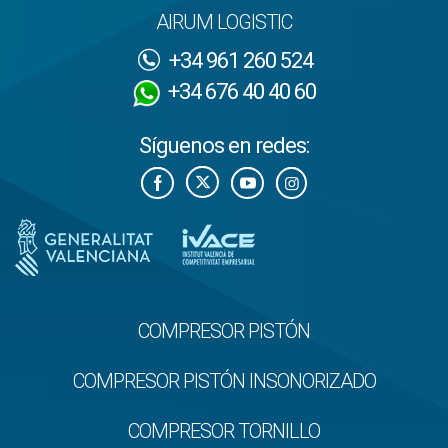
AIRUM LOGISTIC
+34 961 260 524
+34 676 40 40 60
Síguenos en redes:
COMPRESOR PISTÓN
COMPRESOR PISTÓN INSONORIZADO
COMPRESOR TORNILLO