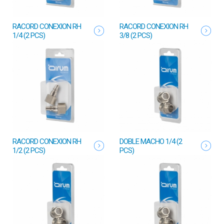
RACORD CONEXION RH
RACORD CONEXION RH
1/4 (2 PCS)
3/8 (2 PCS)
RACORD CONEXION RH
DOBLE MACHO 1/4 (2
1/2 (2 PCS)
PCS)