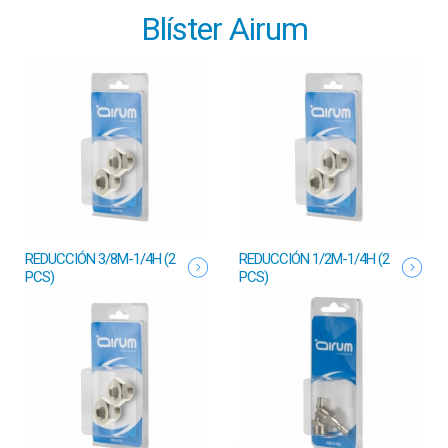
Blíster Airum
REDUCCIÓN 3/8M-1/4H (2
REDUCCIÓN 1/2M-1/4H (2
PCS)
PCS)