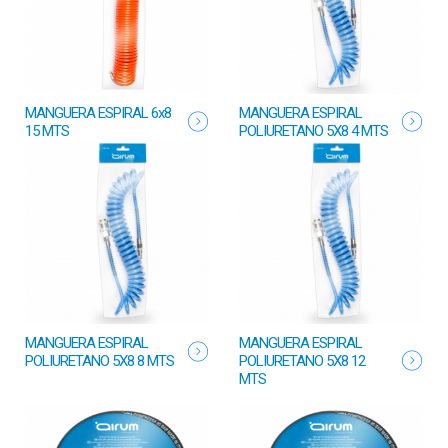
MANGUERA ESPIRAL 6x8
MANGUERA ESPIRAL
15 MTS
POLIURETANO 5X8 4 MTS
MANGUERA ESPIRAL
MANGUERA ESPIRAL
POLIURETANO 5X8 8 MTS
POLIURETANO 5X8 12
MTS