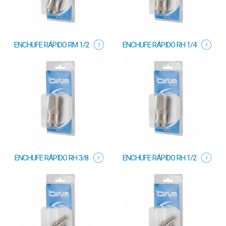
ENCHUFE RÁPIDO RM 1/2
ENCHUFE RÁPIDO RH 1/4
ENCHUFE RÁPIDO RH 3/8
ENCHUFE RÁPIDO RH 1/2