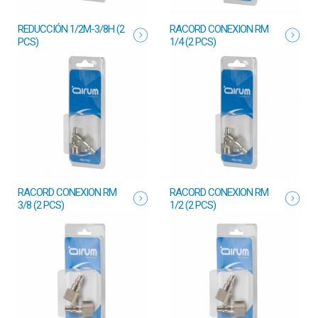
REDUCCIÓN 1/2M-3/8H (2
RACORD CONEXION RM
PCS)
1/4 (2 PCS)
RACORD CONEXION RM
RACORD CONEXION RM
3/8 (2 PCS)
1/2 (2 PCS)