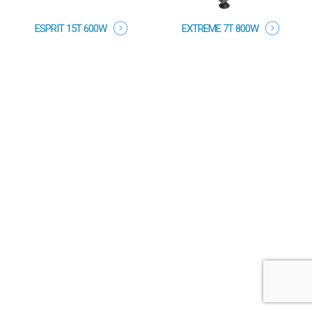
ESPRIT 15T 600W
EXTREME 7T 800W