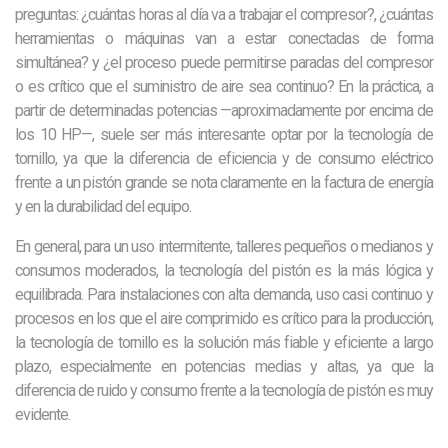
preguntas: ¿cuántas horas al día va a trabajar el compresor?, ¿cuántas
herramientas o máquinas van a estar conectadas de forma
simultánea? y ¿el proceso puede permitirse paradas del compresor
o es crítico que el suministro de aire sea continuo? En la práctica, a
partir de determinadas potencias —aproximadamente por encima de
los 10 HP—, suele ser más interesante optar por la tecnología de
tornillo, ya que la diferencia de eficiencia y de consumo eléctrico
frente a un pistón grande se nota claramente en la factura de energía
y en la durabilidad del equipo.
En general, para un uso intermitente, talleres pequeños o medianos y
consumos moderados, la tecnología del pistón es la más lógica y
equilibrada. Para instalaciones con alta demanda, uso casi continuo y
procesos en los que el aire comprimido es crítico para la producción,
la tecnología de tornillo es la solución más fiable y eficiente a largo
plazo, especialmente en potencias medias y altas, ya que la
diferencia de ruido y consumo frente a la tecnología de pistón es muy
evidente.