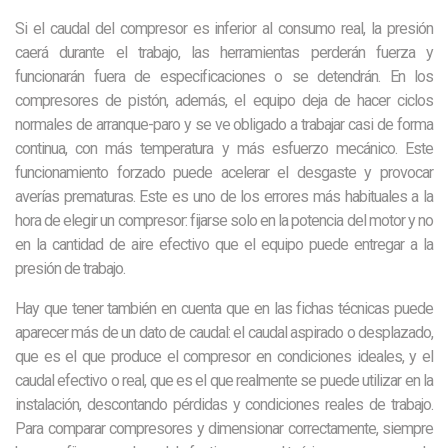
Si el caudal del compresor es inferior al consumo real, la presión
caerá durante el trabajo, las herramientas perderán fuerza y
funcionarán fuera de especificaciones o se detendrán. En los
compresores de pistón, además, el equipo deja de hacer ciclos
normales de arranque-paro y se ve obligado a trabajar casi de forma
continua, con más temperatura y más esfuerzo mecánico. Este
funcionamiento forzado puede acelerar el desgaste y provocar
averías prematuras. Este es uno de los errores más habituales a la
hora de elegir un compresor: fijarse solo en la potencia del motor y no
en la cantidad de aire efectivo que el equipo puede entregar a la
presión de trabajo.
Hay que tener también en cuenta que en las fichas técnicas puede
aparecer más de un dato de caudal: el caudal aspirado o desplazado,
que es el que produce el compresor en condiciones ideales, y el
caudal efectivo o real, que es el que realmente se puede utilizar en la
instalación, descontando pérdidas y condiciones reales de trabajo.
Para comparar compresores y dimensionar correctamente, siempre