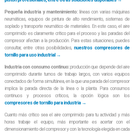
Pequeña industria y mantenimiento:
líneas con varias máquinas
neumáticas, equipos de pintura de alto rendimiento, sistemas de
soplado y transporte neumático de materiales. En este caso, el aire
comprimido es claramente crítico para el proceso y las paradas del
compresor afectan a la producción. Para estas situaciones, puedes
consultar, entre otras posibilidades,
nuestros compresores de
tornillo para uso industrial →
Industria con consumo continuo:
producción que depende del aire
comprimido durante turnos de trabajo largos, con varios equipos
conectados de forma simultánea, en la que una parada del compresor
implica la parada directa de la línea o la planta. Para consumos
continuos y procesos críticos, la opción lógica son los
compresores de tornillo para industria →
Cuanto más crítico sea el aire comprimido para tu actividad y más
horas trabaje el equipo, más importante es acertar con el
dimensionamiento del compresor y con la tecnología elegida en cada