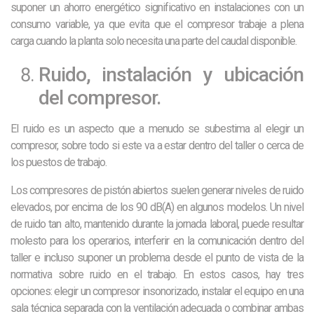
suponer un ahorro energético significativo en instalaciones con un
consumo variable, ya que evita que el compresor trabaje a plena
carga cuando la planta solo necesita una parte del caudal disponible.
Ruido, instalación y ubicación
del compresor.
El ruido es un aspecto que a menudo se subestima al elegir un
compresor, sobre todo si este va a estar dentro del taller o cerca de
los puestos de trabajo.
Los compresores de pistón abiertos suelen generar niveles de ruido
elevados, por encima de los 90 dB(A) en algunos modelos. Un nivel
de ruido tan alto, mantenido durante la jornada laboral, puede resultar
molesto para los operarios, interferir en la comunicación dentro del
taller e incluso suponer un problema desde el punto de vista de la
normativa sobre ruido en el trabajo. En estos casos, hay tres
opciones: elegir un compresor insonorizado, instalar el equipo en una
sala técnica separada con la ventilación adecuada o combinar ambas