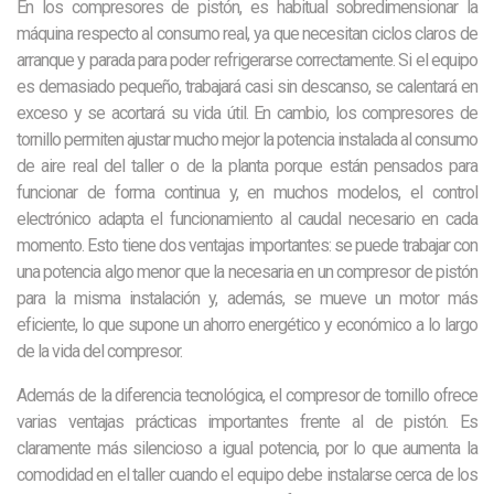
En los compresores de pistón, es habitual sobredimensionar la
máquina respecto al consumo real, ya que necesitan ciclos claros de
arranque y parada para poder refrigerarse correctamente. Si el equipo
es demasiado pequeño, trabajará casi sin descanso, se calentará en
exceso y se acortará su vida útil. En cambio, los compresores de
tornillo permiten ajustar mucho mejor la potencia instalada al consumo
de aire real del taller o de la planta porque están pensados para
funcionar de forma continua y, en muchos modelos, el control
electrónico adapta el funcionamiento al caudal necesario en cada
momento. Esto tiene dos ventajas importantes: se puede trabajar con
una potencia algo menor que la necesaria en un compresor de pistón
para la misma instalación y, además, se mueve un motor más
eficiente, lo que supone un ahorro energético y económico a lo largo
de la vida del compresor.
Además de la diferencia tecnológica, el compresor de tornillo ofrece
varias ventajas prácticas importantes frente al de pistón. Es
claramente más silencioso a igual potencia, por lo que aumenta la
comodidad en el taller cuando el equipo debe instalarse cerca de los