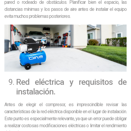
pared o rodeado de obstáculos. Planificar bien el espacio, las
distancias mínimas y los pasos de aire antes de instalar el equipo
evita muchos problemas posteriores.
Red eléctrica y requisitos de
instalación.
Antes de elegir el compresor, es imprescindible revisar las
características de la red eléctrica disponible en el lugar de instalación.
Este punto es especialmente relevante, ya que un error puede obligar
a realizar costosas modificaciones eléctricas o limitar el rendimiento