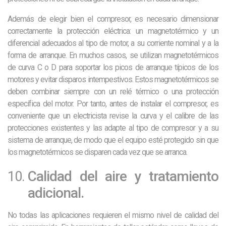
Además de elegir bien el compresor, es necesario dimensionar
correctamente la protección eléctrica: un magnetotérmico y un
diferencial adecuados al tipo de motor, a su corriente nominal y a la
forma de arranque. En muchos casos, se utilizan magnetotérmicos
de curva C o D para soportar los picos de arranque típicos de los
motores y evitar disparos intempestivos. Estos magnetotérmicos se
deben combinar siempre con un relé térmico o una protección
específica del motor. Por tanto, antes de instalar el compresor, es
conveniente que un electricista revise la curva y el calibre de las
protecciones existentes y las adapte al tipo de compresor y a su
sistema de arranque, de modo que el equipo esté protegido sin que
los magnetotérmicos se disparen cada vez que se arranca.
Calidad del aire y tratamiento
adicional.
No todas las aplicaciones requieren el mismo nivel de calidad del