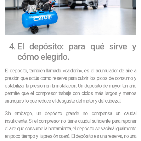
El depósito: para qué sirve y
cómo elegirlo.
El depósito, también llamado «calderín», es el acumulador de aire a
presión que actúa como reserva para cubrir los picos de consumo y
estabilizar la presión en la instalación. Un depósito de mayor tamaño
permite que el compresor trabaje con ciclos más largos y menos
arranques, lo que reduce el desgaste del motor y del cabezal.
Sin embargo, un depósito grande no compensa un caudal
insuficiente. Si el compresor no tiene caudal suficiente para reponer
el aire que consume la herramienta, el depósito se vaciará igualmente
en poco tiempo y la presión caerá. El depósito es una reserva, no una