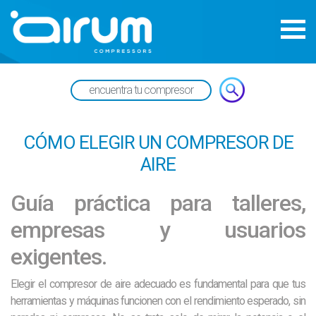
CÓMO ELEGIR UN COMPRESOR DE
AIRE
Guía práctica para talleres,
empresas y usuarios
exigentes.
Elegir el compresor de aire adecuado es fundamental para que tus
herramientas y máquinas funcionen con el rendimiento esperado, sin