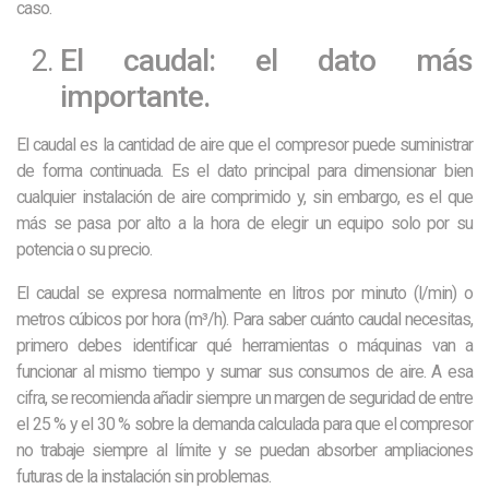
caso.
El caudal: el dato más
importante.
El caudal es la cantidad de aire que el compresor puede suministrar
de forma continuada. Es el dato principal para dimensionar bien
cualquier instalación de aire comprimido y, sin embargo, es el que
más se pasa por alto a la hora de elegir un equipo solo por su
potencia o su precio.
El caudal se expresa normalmente en litros por minuto (l/min) o
metros cúbicos por hora (m³/h). Para saber cuánto caudal necesitas,
primero debes identificar qué herramientas o máquinas van a
funcionar al mismo tiempo y sumar sus consumos de aire. A esa
cifra, se recomienda añadir siempre un margen de seguridad de entre
el 25 % y el 30 % sobre la demanda calculada para que el compresor
no trabaje siempre al límite y se puedan absorber ampliaciones
futuras de la instalación sin problemas.