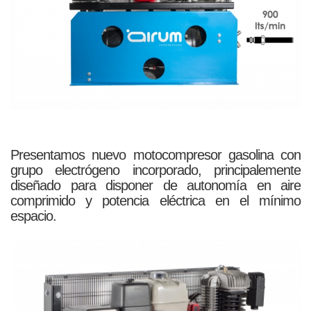
Presentamos nuevo motocompresor gasolina con
grupo electrógeno incorporado, principalemente
diseñado para disponer de autonomía en aire
comprimido y potencia eléctrica en el mínimo
espacio.