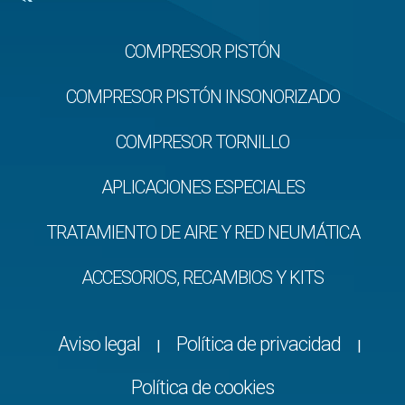
COMPRESOR PISTÓN
COMPRESOR PISTÓN INSONORIZADO
COMPRESOR TORNILLO
APLICACIONES ESPECIALES
TRATAMIENTO DE AIRE Y RED NEUMÁTICA
ACCESORIOS, RECAMBIOS Y KITS
Aviso legal
Política de privacidad
|
|
Política de cookies