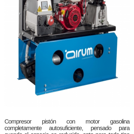
Compresor pistón con motor gasolina
completamente autosuficiente, pensado para