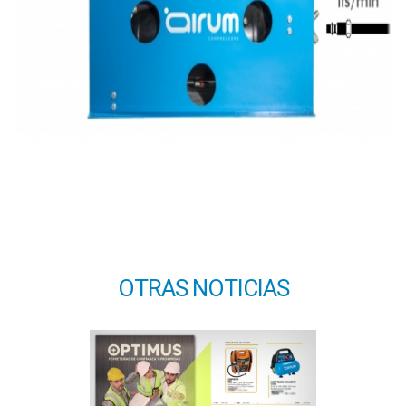
OTRAS NOTICIAS