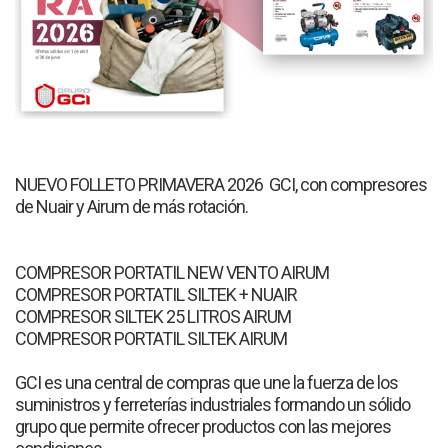
NUEVO FOLLETO PRIMAVERA 2026 GCI, con compresores
de Nuair y Airum de más rotación.
COMPRESOR PORTATIL NEW VENTO AIRUM
COMPRESOR PORTATIL SILTEK + NUAIR
COMPRESOR SILTEK 25 LITROS AIRUM
COMPRESOR PORTATIL SILTEK AIRUM
GCI es una central de compras que une la fuerza de los
suministros y ferreterías industriales formando un sólido
grupo que permite ofrecer productos con las mejores