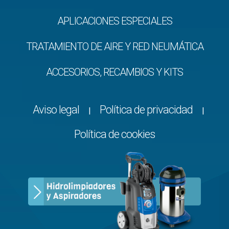
APLICACIONES ESPECIALES
TRATAMIENTO DE AIRE Y RED NEUMÁTICA
ACCESORIOS, RECAMBIOS Y KITS
Aviso legal
Política de privacidad
|
|
Política de cookies