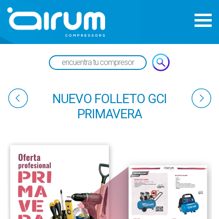
NUEVO FOLLETO GCI
PRIMAVERA