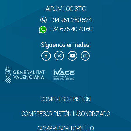
AIRUM LOGISTIC
+34 961 260 524
+34 676 40 40 60
Síguenos en redes:
COMPRESOR PISTÓN
COMPRESOR PISTÓN INSONORIZADO
COMPRESOR TORNILLO