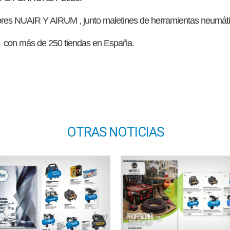
res NUAIR Y AIRUM , junto maletines de herramientas neumáti
s con más de 250 tiendas en España.
OTRAS NOTICIAS