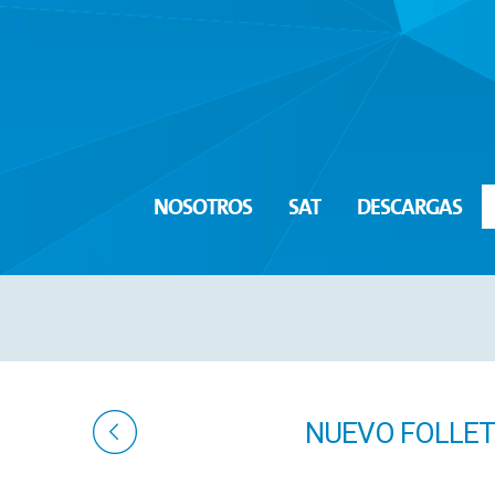
NOSOTROS
SAT
DESCARGAS
NUEVO FOLLET