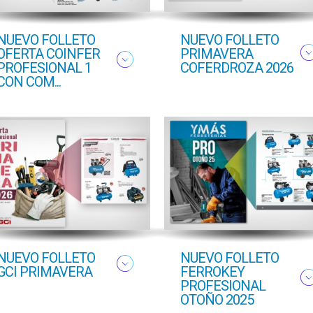
NUEVO FOLLETO
NUEVO FOLLETO
OFERTA COINFER
PRIMAVERA
PROFESIONAL 1
COFERDROZA 2026
CON COM...
NUEVO FOLLETO
NUEVO FOLLETO
GCI PRIMAVERA
FERROKEY
PROFESIONAL
OTOÑO 2025