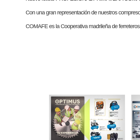
Con una gran representación de nuestros compreso
COMAFE es la Cooperativa madrileña de ferretero