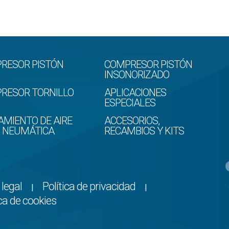
RESOR PISTÓN
COMPRESOR PISTÓN
INSONORIZADO
RESOR TORNILLO
APLICACIONES
ESPECIALES
AMIENTO DE AIRE
ACCESORIOS,
D NEUMÁTICA
RECAMBIOS Y KITS
 legal
Política de privacidad
|
|
ica de cookies