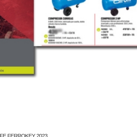
AFE FERROKEY 2023.