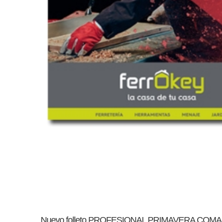
Nuevo folleto PROFESIONAL PRIMAVERA COM