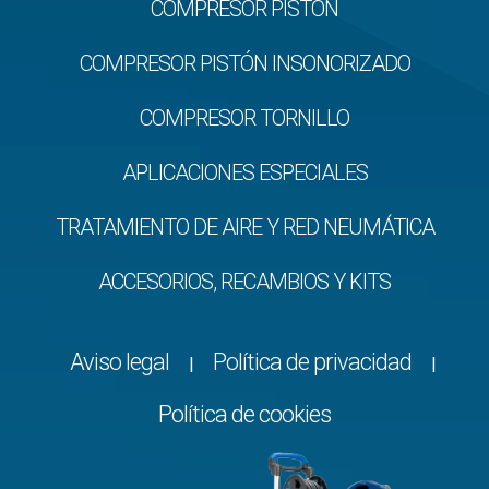
COMPRESOR PISTÓN
COMPRESOR PISTÓN INSONORIZADO
COMPRESOR TORNILLO
APLICACIONES ESPECIALES
TRATAMIENTO DE AIRE Y RED NEUMÁTICA
ACCESORIOS, RECAMBIOS Y KITS
Aviso legal
Política de privacidad
|
|
Política de cookies