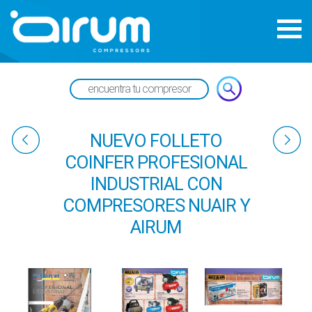
NUEVO FOLLETO
COINFER PROFESIONAL
INDUSTRIAL CON
COMPRESORES NUAIR Y
AIRUM