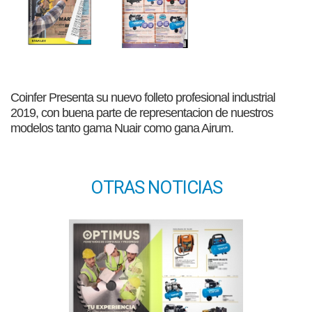
Coinfer Presenta su nuevo folleto profesional industrial
2019, con buena parte de representacion de nuestros
modelos tanto gama Nuair como gana Airum.
OTRAS NOTICIAS