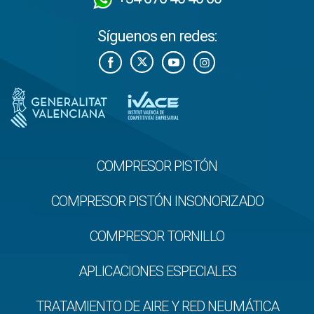
Síguenos en redes:
COMPRESOR PISTÓN
COMPRESOR PISTÓN INSONORIZADO
COMPRESOR TORNILLO
APLICACIONES ESPECIALES
TRATAMIENTO DE AIRE Y RED NEUMÁTICA