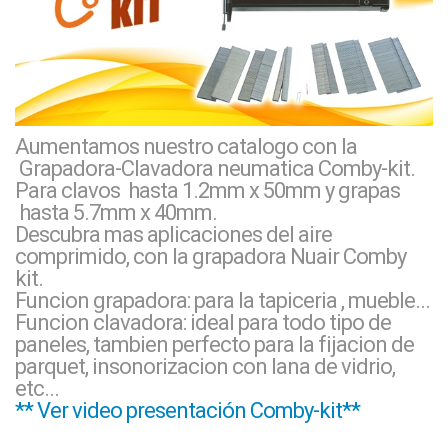
Aumentamos nuestro catalogo con la
Grapadora-Clavadora neumatica Comby-kit.
Para clavos hasta 1.2mm x 50mm y grapas
hasta 5.7mm x 40mm.
Descubra mas aplicaciones del aire
comprimido, con la grapadora Nuair Comby
kit.
Funcion grapadora: para la tapiceria , mueble...
Funcion clavadora: ideal para todo tipo de
paneles, tambien perfecto para la fijacion de
parquet, insonorizacion con lana de vidrio,
etc...
** Ver video presentación Comby-kit**