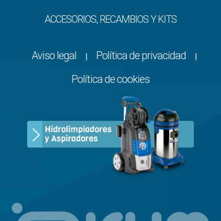
ACCESORIOS, RECAMBIOS Y KITS
Aviso legal
Política de privacidad
|
|
Política de cookies