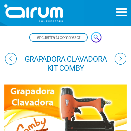
GRAPADORA CLAVADORA
KIT COMBY