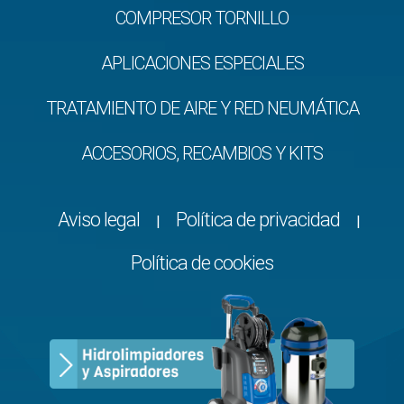
COMPRESOR TORNILLO
APLICACIONES ESPECIALES
TRATAMIENTO DE AIRE Y RED NEUMÁTICA
ACCESORIOS, RECAMBIOS Y KITS
Aviso legal
Política de privacidad
|
|
Política de cookies