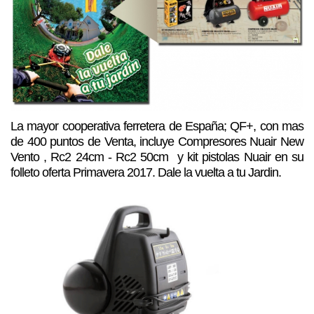
La mayor cooperativa ferretera de España; QF+, con mas
de 400 puntos de Venta, incluye Compresores Nuair New
Vento , Rc2 24cm - Rc2 50cm y kit pistolas Nuair en su
folleto oferta Primavera 2017. Dale la vuelta a tu Jardin.