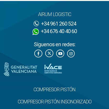
AIRUM LOGISTIC
+34 961 260 524
+34 676 40 40 60
Síguenos en redes:
COMPRESOR PISTÓN
COMPRESOR PISTÓN INSONORIZADO