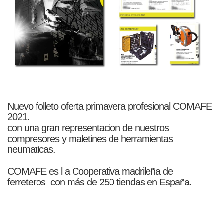
Nuevo folleto oferta primavera profesional COMAFE
2021.
con una gran representacion de nuestros
compresores y maletines de herramientas
neumaticas.
COMAFE es l a Cooperativa madrileña de
ferreteros con más de 250 tiendas en España.