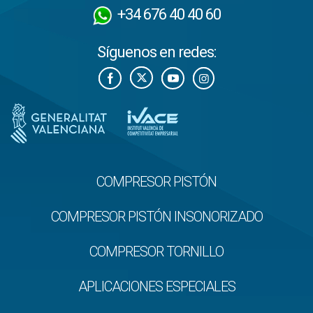
+34 676 40 40 60
Síguenos en redes:
COMPRESOR PISTÓN
COMPRESOR PISTÓN INSONORIZADO
COMPRESOR TORNILLO
APLICACIONES ESPECIALES