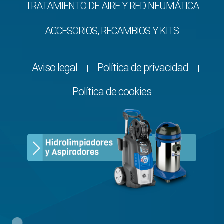
TRATAMIENTO DE AIRE Y RED NEUMÁTICA
ACCESORIOS, RECAMBIOS Y KITS
Aviso legal
Política de privacidad
|
|
Política de cookies