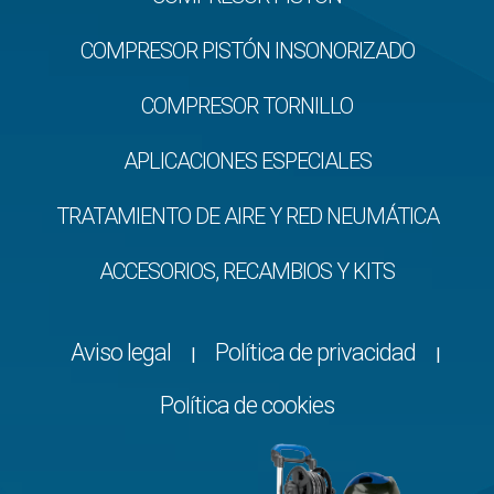
COMPRESOR PISTÓN INSONORIZADO
COMPRESOR TORNILLO
APLICACIONES ESPECIALES
TRATAMIENTO DE AIRE Y RED NEUMÁTICA
ACCESORIOS, RECAMBIOS Y KITS
Aviso legal
Política de privacidad
|
|
Política de cookies