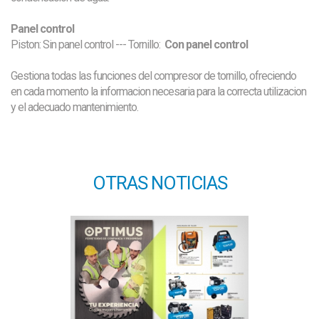
Panel control
Piston: Sin panel control --- Tornillo:
Con panel control
Gestiona todas las funciones del compresor de tornillo, ofreciendo
en cada momento la informacion necesaria para la
correcta utilizacion
y el adecuado mantenimiento.
OTRAS NOTICIAS