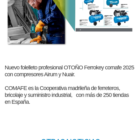
Nuevo folelleto profesional OTOÑO Ferrokey comafe 2025
con compresores Airum y Nuair.
COMAFE es la Cooperativa madrileña de ferreteros,
bricolaje y suministro industrial, con más de 250 tiendas
en España.