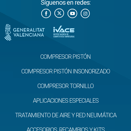
Síguenos en redes:
COMPRESOR PISTÓN
COMPRESOR PISTÓN INSONORIZADO
COMPRESOR TORNILLO
APLICACIONES ESPECIALES
TRATAMIENTO DE AIRE Y RED NEUMÁTICA
ACCESORIOS, RECAMBIOS Y KITS