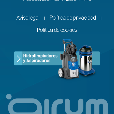
Aviso legal
Política de privacidad
|
|
Política de cookies