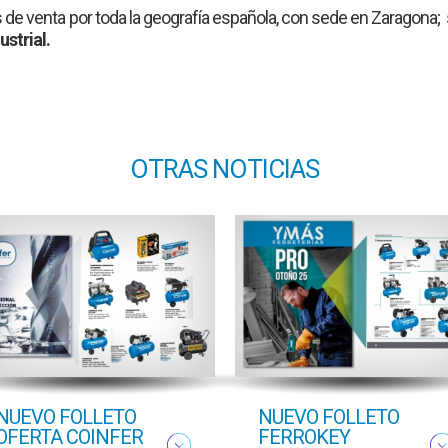
 de venta
por toda la geografía española, con sede en Zaragona; 
ustrial.
OTRAS NOTICIAS
NUEVO FOLLETO
NUEVO FOLLETO
OFERTA COINFER
FERROKEY