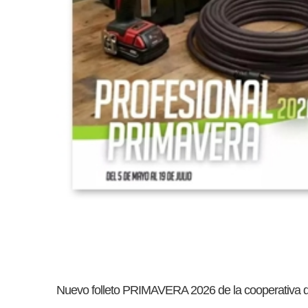
Nuevo folleto PRIMAVERA 2026 de la cooperativa 