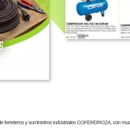
de ferreteros y suministros industriales COFERDROZA, con mu