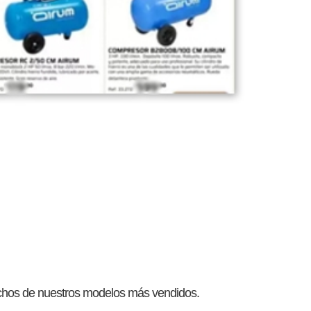
chos de nuestros modelos más vendidos.