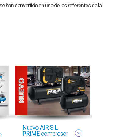
se han convertido en uno de los referentes de la
Nuevo AIR SIL
Oferta profesi
PRIME compresor
Otoño 2025 g