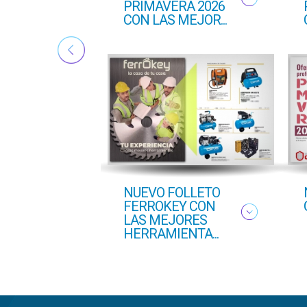
PRIMAVERA 2026
CON LAS MEJOR...
NUEVO FOLLETO
FERROKEY CON
LAS MEJORES
HERRAMIENTA...