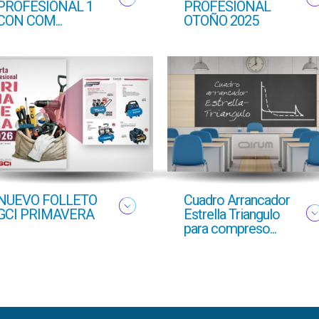
PROFESIONAL 1
PROFESIONAL
CON COM...
OTOÑO 2025
NUEVO FOLLETO
Cuadro Arrancador
GCI PRIMAVERA
Estrella Triangulo
para compreso...