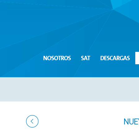
NOSOTROS
SAT
DESCARGAS
NUE