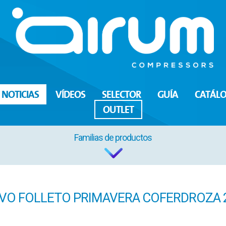
NOTICIAS
VÍDEOS
SELECTOR
GUÍA
CATÁL
OUTLET
Familias de productos
VO FOLLETO PRIMAVERA COFERDROZA 