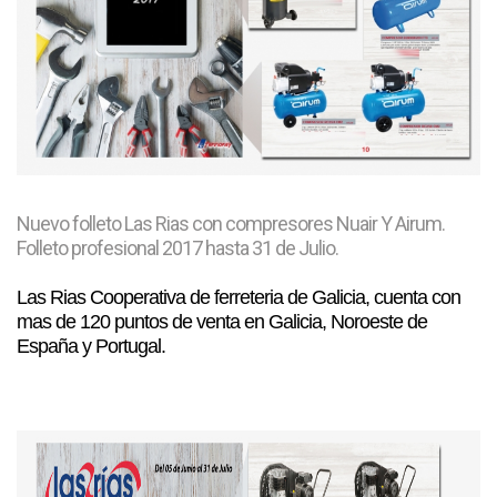
Nuevo folleto Las Rias con compresores Nuair Y Airum.
Folleto profesional 2017 hasta 31 de Julio.
Las Rias Cooperativa de ferreteria de Galicia, cuenta con
mas de 120 puntos de venta en Galicia, Noroeste de
España y Portugal.