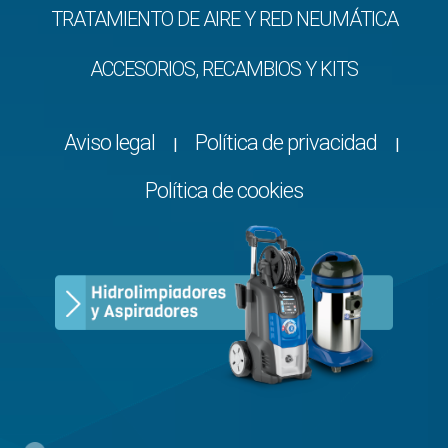
TRATAMIENTO DE AIRE Y RED NEUMÁTICA
ACCESORIOS, RECAMBIOS Y KITS
Aviso legal
Política de privacidad
|
|
Política de cookies