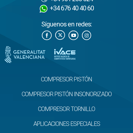
+34 676 40 40 60
Síguenos en redes:
COMPRESOR PISTÓN
COMPRESOR PISTÓN INSONORIZADO
COMPRESOR TORNILLO
APLICACIONES ESPECIALES