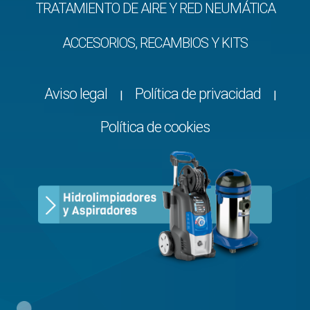
TRATAMIENTO DE AIRE Y RED NEUMÁTICA
ACCESORIOS, RECAMBIOS Y KITS
Aviso legal
Política de privacidad
|
|
Política de cookies