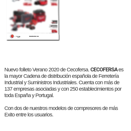
CECOFERSA
Nuevo folleto Verano 2020 de
Cecofersa.
es
la mayor Cadena de distribución española de Ferretería
Industrial y Suministros Industriales. Cuenta con más de
137 empresas asociadas y con 250 establecimientos por
toda España y Portugal.
Con dos de nuestros modelos de compresores de más
Exito entre los usuarios.