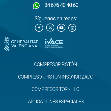
+34 676 40 40 60
Síguenos en redes:
COMPRESOR PISTÓN
COMPRESOR PISTÓN INSONORIZADO
COMPRESOR TORNILLO
APLICACIONES ESPECIALES