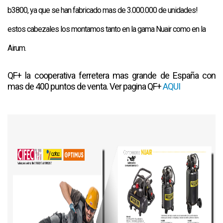
b3800, ya que se han fabricado mas de 3.000.000 de unidades!
estos cabezales los montamos tanto en la gama Nuair como en la
Airum.
QF+ la cooperativa ferretera mas grande de España con
mas de 400 puntos de venta. Ver pagina QF+
AQUI