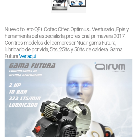
Nuevo folleto QF+ Cofac Cifec Optimus.. Vesturario , Epis y
herramienta del especialista, profesional primavera 2017.
Con tres modelos del compresor Nuair gama Futura,
lubricado de por vida, 5lts, 25lts y 50lts de caldera. Gama
Futura
Ver aquí