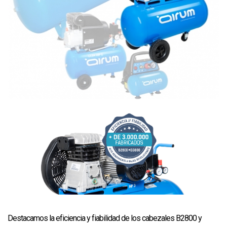
Destacamos la eficiencia y fiabilidad de los cabezales B2800 y