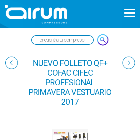
NUEVO FOLLETO QF+
COFAC CIFEC
PROFESIONAL
PRIMAVERA VESTUARIO
2017