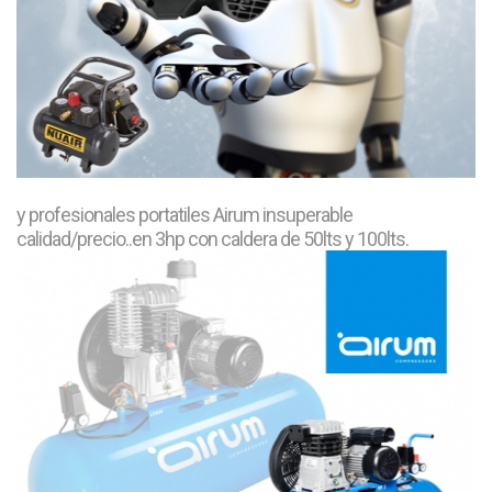
y profesionales portatiles Airum insuperable
calidad/precio..en 3hp con caldera de 50lts y 100lts.