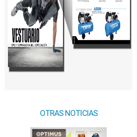
OTRAS NOTICIAS