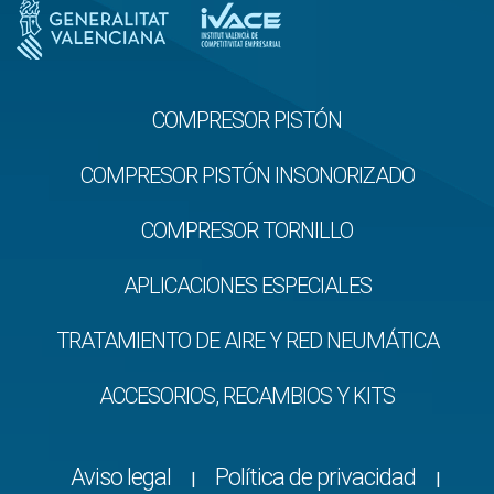
COMPRESOR PISTÓN
COMPRESOR PISTÓN INSONORIZADO
COMPRESOR TORNILLO
APLICACIONES ESPECIALES
TRATAMIENTO DE AIRE Y RED NEUMÁTICA
ACCESORIOS, RECAMBIOS Y KITS
Aviso legal
Política de privacidad
|
|