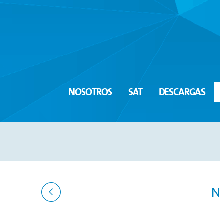
NOSOTROS
SAT
DESCARGAS
N