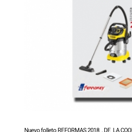
Nuevo folleto REFORMAS 2018 , DE LA COO