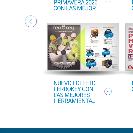
PRIMAVERA 2026
CON LAS MEJOR...
NUEVO FOLLETO
FERROKEY CON
LAS MEJORES
HERRAMIENTA...