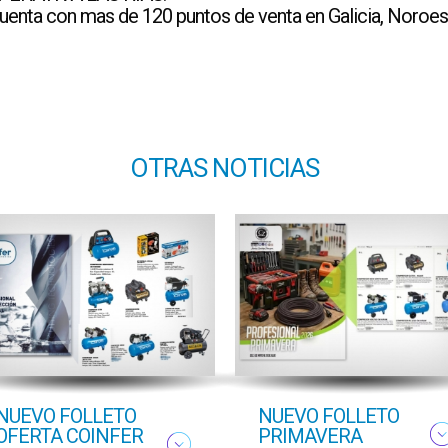
 cuenta con mas de 120 puntos de venta en Galicia, Noroe
OTRAS NOTICIAS
NUEVO FOLLETO
NUEVO FOLLETO
OFERTA COINFER
PRIMAVERA