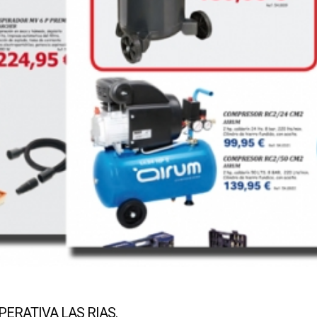
PERATIVA LAS RIAS.