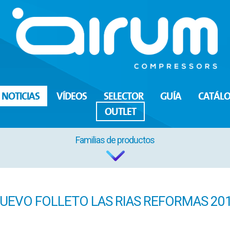
NOTICIAS
VÍDEOS
SELECTOR
GUÍA
CATÁL
OUTLET
Familias de productos
UEVO FOLLETO LAS RIAS REFORMAS 20