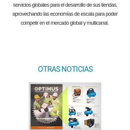
servicios globales para el desarrollo de sus tiendas,
aprovechando las economías de escala para poder
competir en el mercado global y multicanal.
OTRAS NOTICIAS