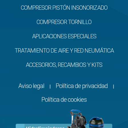
COMPRESOR PISTÓN INSONORIZADO
COMPRESOR TORNILLO
APLICACIONES ESPECIALES
TRATAMIENTO DE AIRE Y RED NEUMÁTICA
ACCESORIOS, RECAMBIOS Y KITS
Aviso legal
Política de privacidad
|
|
Política de cookies