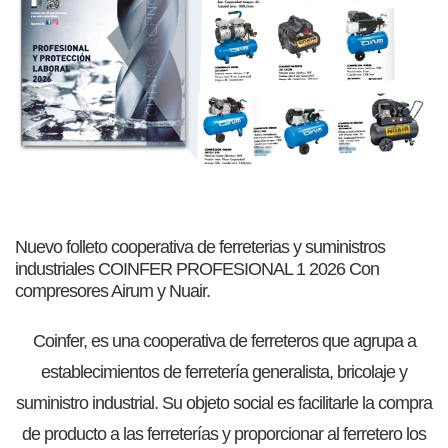
Nuevo folleto cooperativa de ferreterias y suministros
industriales COINFER PROFESIONAL 1 2026 Con
compresores Airum y Nuair.
Coinfer, es una cooperativa de ferreteros que agrupa a
establecimientos de ferretería generalista, bricolaje y
suministro industrial. Su objeto social es facilitarle la compra
de producto a las ferreterías y proporcionar al ferretero los