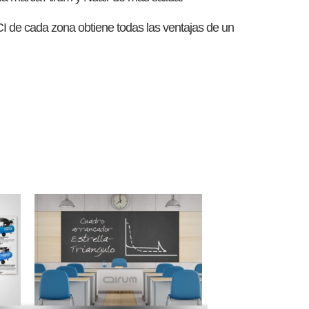
CI de cada zona obtiene todas las ventajas de un