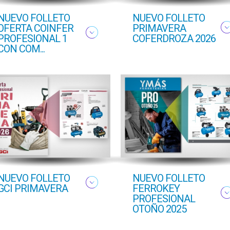
NUEVO FOLLETO
NUEVO FOLLETO
OFERTA COINFER
PRIMAVERA
PROFESIONAL 1
COFERDROZA 2026
CON COM...
NUEVO FOLLETO
NUEVO FOLLETO
GCI PRIMAVERA
FERROKEY
PROFESIONAL
OTOÑO 2025