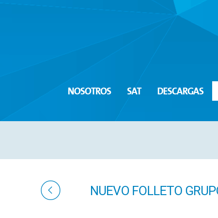
NOSOTROS
SAT
DESCARGAS
NUEVO FOLLETO GRUPO