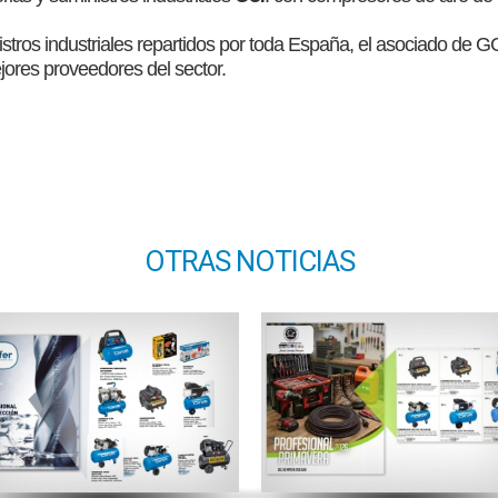
stros industriales repartidos por toda España, el asociado de G
ejores proveedores del sector.
OTRAS NOTICIAS