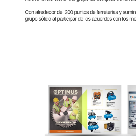
Con alrededor de 200 puntos de ferreterias y sumini
grupo sólido al participar de los acuerdos con los m