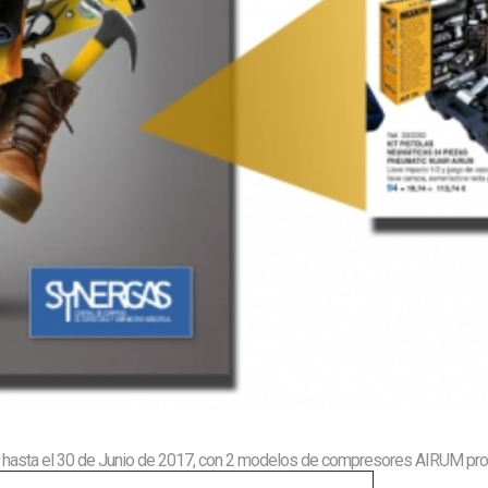
hasta el 30 de Junio de 2017, con 2 modelos de compresores AIRUM profes