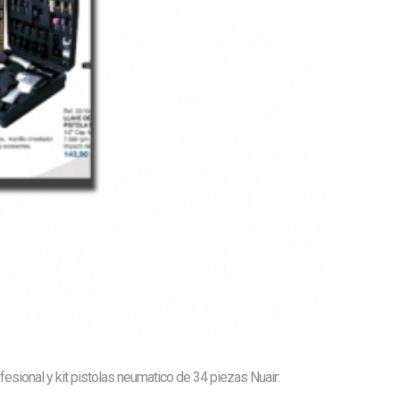
ional y kit pistolas neumatico de 34 piezas Nuair: