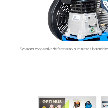
Synergas, cooperativa de ferreteria y suministros industrial