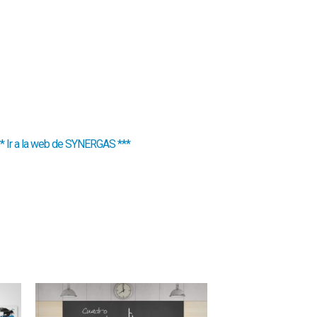
* Ir a la web de SYNERGAS ***