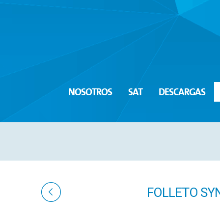
NOSOTROS
SAT
DESCARGAS
FOLLETO SY