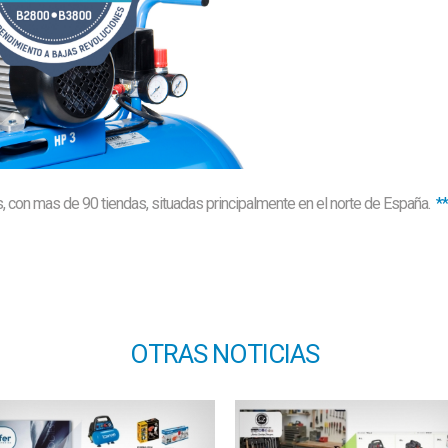
es, con mas de 90 tiendas, situadas principalmente en el norte de España.
**
OTRAS NOTICIAS