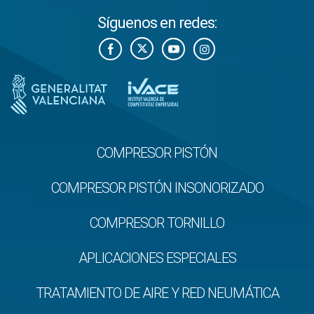
Síguenos en redes:
COMPRESOR PISTÓN
COMPRESOR PISTÓN INSONORIZADO
COMPRESOR TORNILLO
APLICACIONES ESPECIALES
TRATAMIENTO DE AIRE Y RED NEUMÁTICA