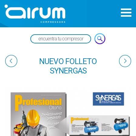
NUEVO FOLLETO
SYNERGAS