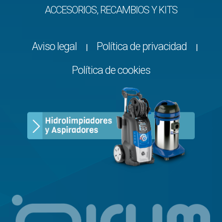
ACCESORIOS, RECAMBIOS Y KITS
Aviso legal
Política de privacidad
|
|
Política de cookies