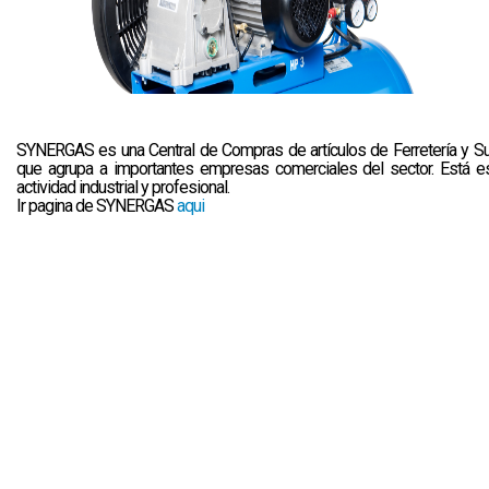
SYNERGAS es una Central de Compras de artículos de Ferretería y Sum
que agrupa a importantes empresas comerciales del sector. Está es
actividad industrial y profesional.
Ir pagina de SYNERGA
S
aqui