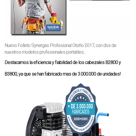
Nuevo Folleto Synergas Profesional Otoño 2017, con dos de
.
nuestros modelos profesionales portatiles
Destacamos la eficiencia y fiabilidad de los cabezales B2800 y
B3800, ya que se han fabricado mas de 3.000.000 de unidades!