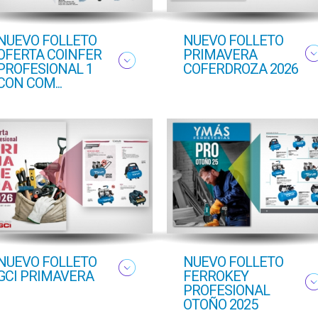
NUEVO FOLLETO
NUEVO FOLLETO
OFERTA COINFER
PRIMAVERA
PROFESIONAL 1
COFERDROZA 2026
CON COM...
NUEVO FOLLETO
NUEVO FOLLETO
GCI PRIMAVERA
FERROKEY
PROFESIONAL
OTOÑO 2025