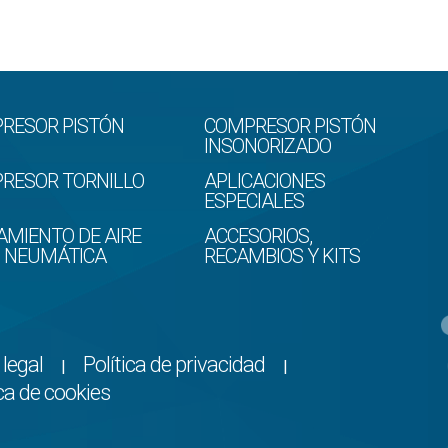
RESOR PISTÓN
COMPRESOR PISTÓN
INSONORIZADO
RESOR TORNILLO
APLICACIONES
ESPECIALES
AMIENTO DE AIRE
ACCESORIOS,
D NEUMÁTICA
RECAMBIOS Y KITS
 legal
Política de privacidad
|
|
ica de cookies