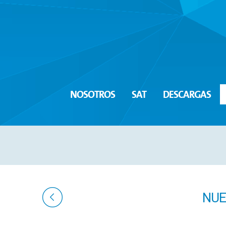
NOSOTROS
SAT
DESCARGAS
NUE