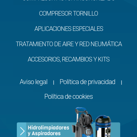
COMPRESOR TORNILLO
APLICACIONES ESPECIALES
TRATAMIENTO DE AIRE Y RED NEUMÁTICA
ACCESORIOS, RECAMBIOS Y KITS
Aviso legal
Política de privacidad
|
|
Política de cookies