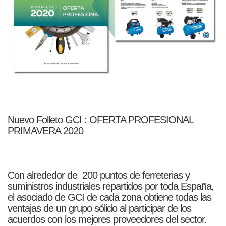
Nuevo Folleto GCI : OFERTA PROFESIONAL
PRIMAVERA 2020
Con alrededor de 200 puntos de ferreterias y
suministros industriales repartidos por toda España,
el asociado de GCI de cada zona obtiene todas las
ventajas de un grupo sólido al participar de los
acuerdos con los mejores proveedores del sector.