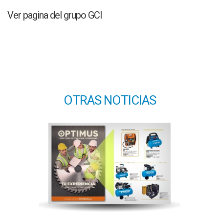
Ver pagina del grupo GCI
OTRAS NOTICIAS