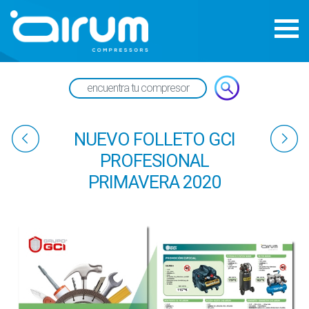
NUEVO FOLLETO GCI
PROFESIONAL
PRIMAVERA 2020