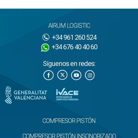
AIRUM LOGISTIC
+34 961 260 524
+34 676 40 40 60
Síguenos en redes:
COMPRESOR PISTÓN
COMPRESOR PISTÓN INSONORIZADO