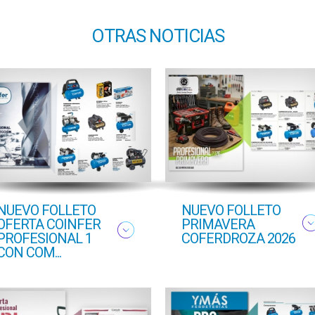
OTRAS NOTICIAS
NUEVO FOLLETO
NUEVO FOLLETO
OFERTA COINFER
PRIMAVERA
PROFESIONAL 1
COFERDROZA 2026
CON COM...