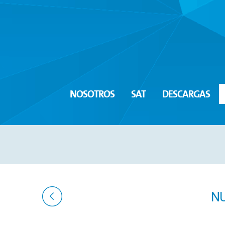
NOSOTROS
SAT
DESCARGAS
NU