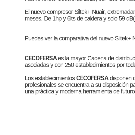
El nuevo compresor Siltek+ Nuair, extremada
meses. De 1hp y 6lts de caldera y solo 59 dB(
Puedes ver la comparativa del nuevo Siltek+ 
CECOFERSA
es la mayor Cadena de distribuc
asociadas y con 250 establecimientos por tod
CECOFERSA
Los establecimientos
disponen d
profesionales se encuentra a su disposición p
una práctica y moderna herramienta de futuro al