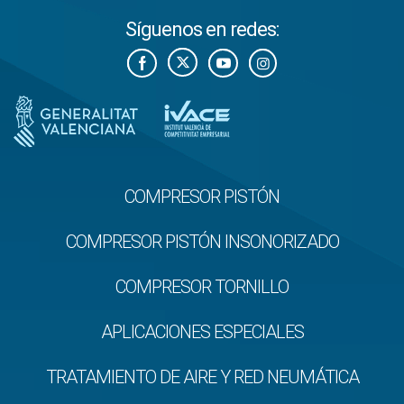
Síguenos en redes:
COMPRESOR PISTÓN
COMPRESOR PISTÓN INSONORIZADO
COMPRESOR TORNILLO
APLICACIONES ESPECIALES
TRATAMIENTO DE AIRE Y RED NEUMÁTICA