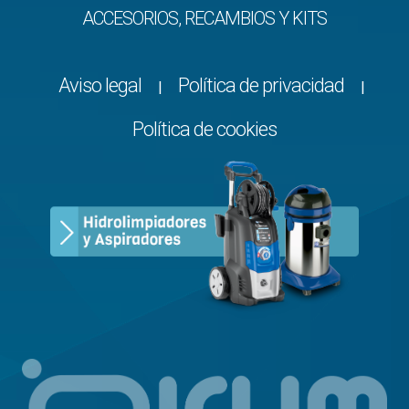
ACCESORIOS, RECAMBIOS Y KITS
Aviso legal
Política de privacidad
|
|
Política de cookies