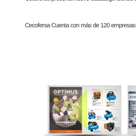
Cecofersa Cuenta con más de 120 empresas a