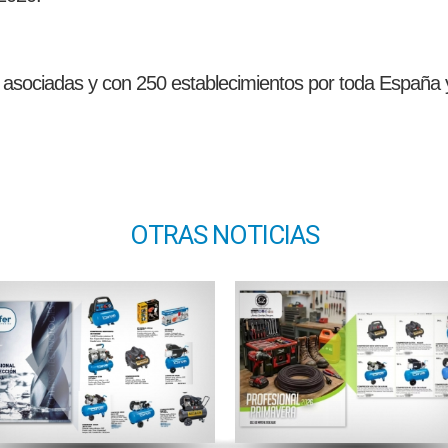
sociadas y con 250 establecimientos por toda España y
OTRAS NOTICIAS