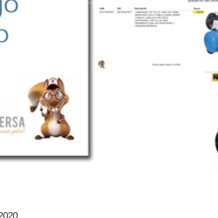
 2020.