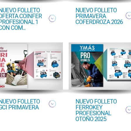
NUEVO FOLLETO
NUEVO FOLLETO
OFERTA COINFER
PRIMAVERA
PROFESIONAL 1
COFERDROZA 2026
CON COM...
NUEVO FOLLETO
NUEVO FOLLETO
GCI PRIMAVERA
FERROKEY
PROFESIONAL
OTOÑO 2025