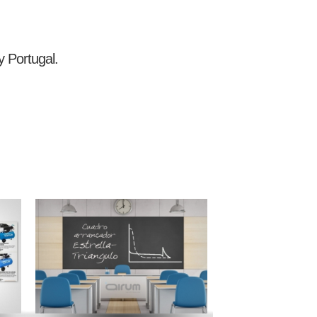
 Portugal.