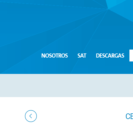
NOSOTROS
SAT
DESCARGAS
C