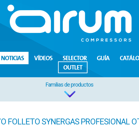
NOTICIAS
VÍDEOS
SELECTOR
GUÍA
CATÁL
OUTLET
Familias de productos
O FOLLETO SYNERGAS PROFESIONAL 