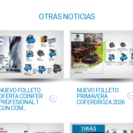
OTRAS NOTICIAS
NUEVO FOLLETO
NUEVO FOLLETO
OFERTA COINFER
PRIMAVERA
PROFESIONAL 1
COFERDROZA 2026
CON COM...