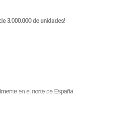
 de 3.000.000 de unidades!
palmente en el norte de España.