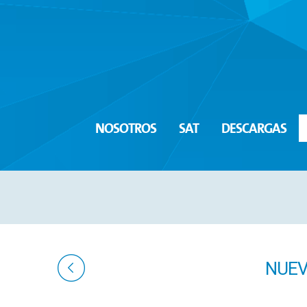
NOSOTROS
SAT
DESCARGAS
NUEV