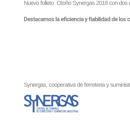
Nuevo folleto Otoño Synergas 2018 con dos d
Destacamos la eficiencia y fiabilidad de los
Synergas, cooperativa de ferreteria y suminist