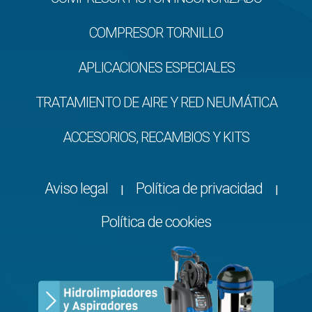
COMPRESOR TORNILLO
APLICACIONES ESPECIALES
TRATAMIENTO DE AIRE Y RED NEUMÁTICA
ACCESORIOS, RECAMBIOS Y KITS
Aviso legal
Política de privacidad
|
|
Política de cookies