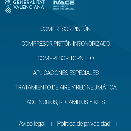
COMPRESOR PISTÓN
COMPRESOR PISTÓN INSONORIZADO
COMPRESOR TORNILLO
APLICACIONES ESPECIALES
TRATAMIENTO DE AIRE Y RED NEUMÁTICA
ACCESORIOS, RECAMBIOS Y KITS
Aviso legal
Política de privacidad
|
|