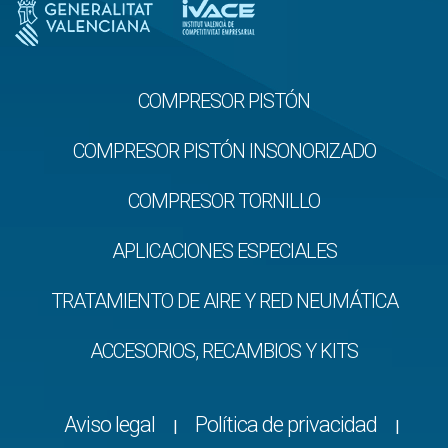
COMPRESOR PISTÓN
COMPRESOR PISTÓN INSONORIZADO
COMPRESOR TORNILLO
APLICACIONES ESPECIALES
TRATAMIENTO DE AIRE Y RED NEUMÁTICA
ACCESORIOS, RECAMBIOS Y KITS
Aviso legal
Política de privacidad
|
|