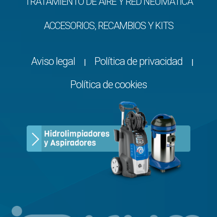
TRATAMIENTO DE AIRE Y RED NEUMÁTICA
ACCESORIOS, RECAMBIOS Y KITS
Aviso legal
Política de privacidad
|
|
Política de cookies