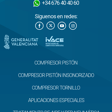
+34 676 40 40 60
Síguenos en redes:
COMPRESOR PISTÓN
COMPRESOR PISTÓN INSONORIZADO
COMPRESOR TORNILLO
APLICACIONES ESPECIALES