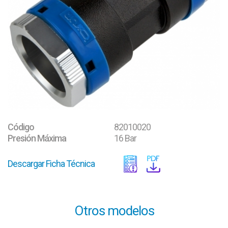
Código
82010020
Presión Máxima
16 Bar
Descargar Ficha Técnica
Otros modelos