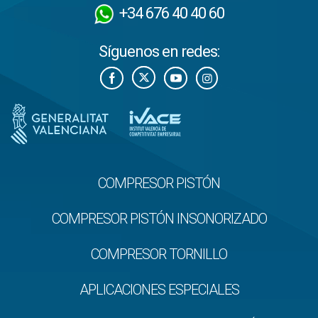
+34 676 40 40 60
Síguenos en redes:
COMPRESOR PISTÓN
COMPRESOR PISTÓN INSONORIZADO
COMPRESOR TORNILLO
APLICACIONES ESPECIALES