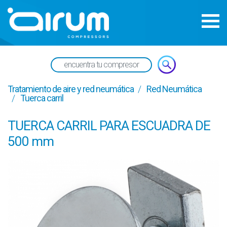
Tratamiento de aire y red neumática
Red Neumática
Tuerca carril
TUERCA CARRIL PARA ESCUADRA DE
500 mm