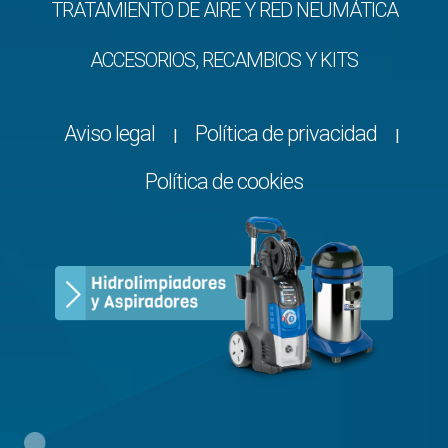
TRATAMIENTO DE AIRE Y RED NEUMÁTICA
ACCESORIOS, RECAMBIOS Y KITS
Aviso legal
Política de privacidad
|
|
Política de cookies