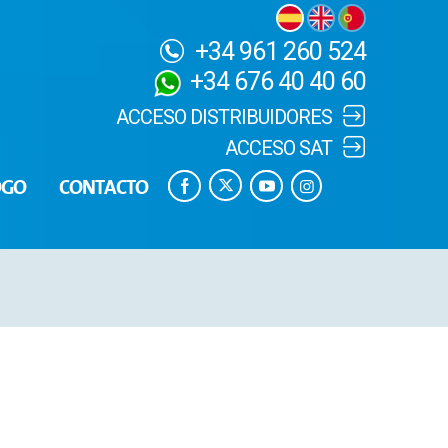
+34 961 260 524
+34 676 40 40 60
ACCESO DISTRIBUIDORES
ACCESO SAT
OGO
CONTACTO