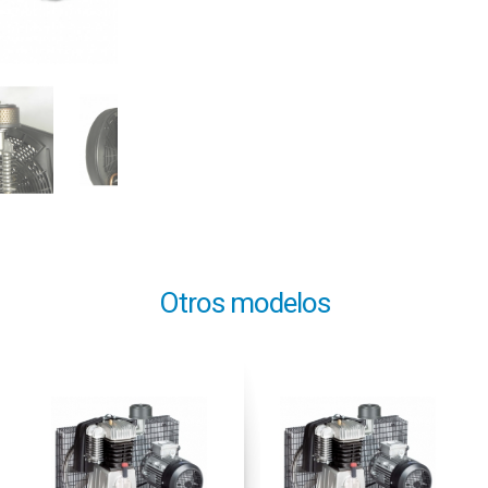
Otros modelos