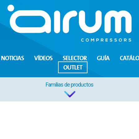
NOTICIAS
VÍDEOS
SELECTOR
GUÍA
CATÁL
OUTLET
Familias de productos