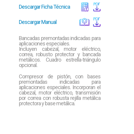
Descargar Ficha Técnica
Descargar Manual
Bancadas premontadas indicadas para
aplicaciones especiales.
Incluyen cabezal, motor eléctrico,
correa, robusto protector y bancada
metálicos. Cuadro estrella-triángulo
opcional.
Compresor de pistón, con bases
premontadas indicadas para
aplicaciones especiales. Incorporan el
cabezal, motor eléctrico, transmisión
por correa con robusta rejilla metálica
protectora y base metálica.