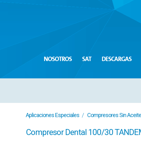
NOSOTROS
SAT
DESCARGAS
Aplicaciones Especiales
Compresores Sin Aceite
Compresor Dental 100/30 TAND