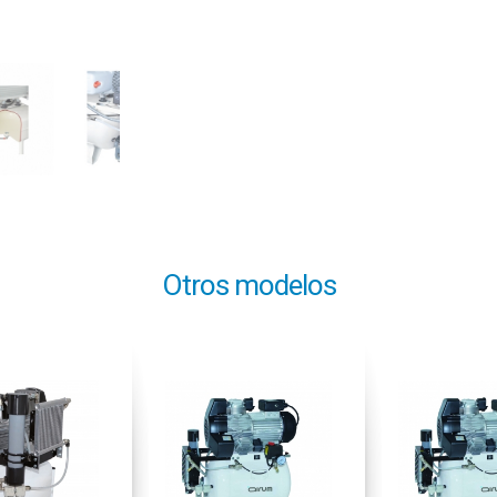
Otros modelos