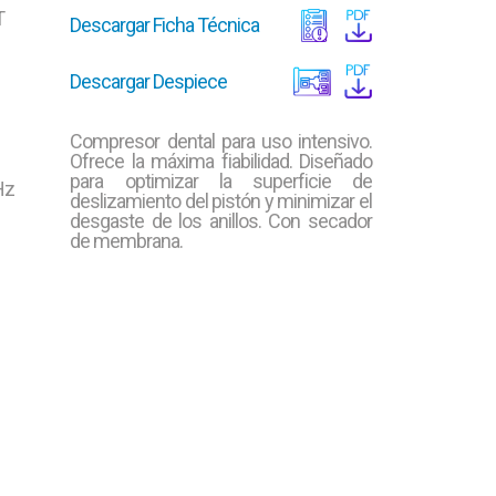
T
Descargar Ficha Técnica
Descargar Despiece
Compresor dental para uso intensivo.
Ofrece la máxima fiabilidad. Diseñado
para optimizar la superficie de
Hz
deslizamiento del pistón y minimizar el
desgaste de los anillos. Con secador
de membrana.