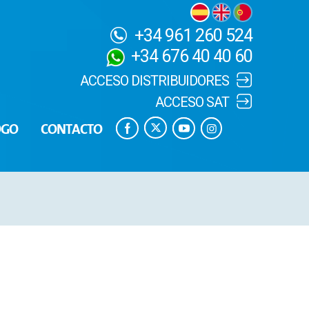
+34 961 260 524
+34 676 40 40 60
ACCESO DISTRIBUIDORES
ACCESO SAT
OGO
CONTACTO