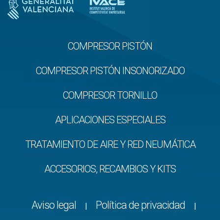
COMPRESOR PISTÓN
COMPRESOR PISTÓN INSONORIZADO
COMPRESOR TORNILLO
APLICACIONES ESPECIALES
TRATAMIENTO DE AIRE Y RED NEUMÁTICA
ACCESORIOS, RECAMBIOS Y KITS
Aviso legal
Política de privacidad
|
|