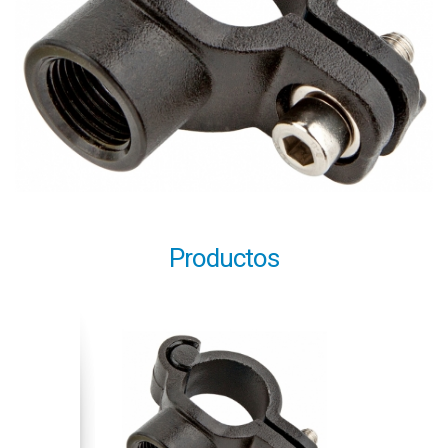
Productos